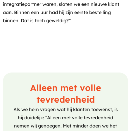
integratiepartner waren, sloten we een nieuwe klant
aan. Binnen een uur had hij zijn eerste bestelling
binnen. Dat is toch geweldig?”
Alleen met volle
tevredenheid
Als we hem vragen wat hij klanten toewenst, is
hij duidelijk: “Alleen met volle tevredenheid
nemen wij genoegen. Met minder doen we het