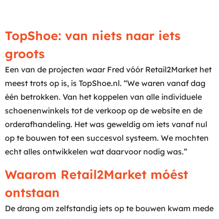
TopShoe: van niets naar iets
groots
Een van de projecten waar Fred vóór Retail2Market het
meest trots op is, is TopShoe.nl. “We waren vanaf dag
één betrokken. Van het koppelen van alle individuele
schoenenwinkels tot de verkoop op de website en de
orderafhandeling. Het was geweldig om iets vanaf nul
op te bouwen tot een succesvol systeem. We mochten
echt alles ontwikkelen wat daarvoor nodig was.”
Waarom Retail2Market móést
ontstaan
De drang om zelfstandig iets op te bouwen kwam mede