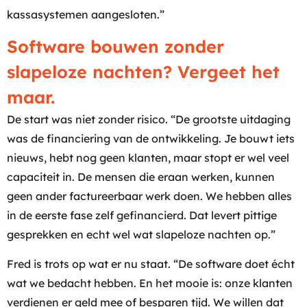
kassasystemen aangesloten.”
Software bouwen zonder
slapeloze nachten? Vergeet het
maar.
De start was niet zonder risico. “De grootste uitdaging
was de financiering van de ontwikkeling. Je bouwt iets
nieuws, hebt nog geen klanten, maar stopt er wel veel
capaciteit in. De mensen die eraan werken, kunnen
geen ander factureerbaar werk doen. We hebben alles
in de eerste fase zelf gefinancierd. Dat levert pittige
gesprekken en echt wel wat slapeloze nachten op.”
Fred is trots op wat er nu staat. “De software doet écht
wat we bedacht hebben. En het mooie is: onze klanten
verdienen er geld mee of besparen tijd. We willen dat