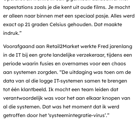
tapestations zoals je die kent uit oude films. Je mocht
er alleen naar binnen met een speciaal pasje. Alles werd
exact op 21 graden Celsius gehouden. Dat maakte
indruk.”
Voorafgaand aan Retail2Market werkte Fred jarenlang
in de IT bij een grote landelijke verzekeraar, tijdens een
periode waarin fusies en overnames voor een chaos
aan systemen zorgden. “De uitdaging was toen om de
data van al die logge IT-systemen samen te brengen
tot één klantbeeld. Ik mocht een team leiden dat
verantwoordelijk was voor het aan elkaar knopen van
al die systemen. Dat was het moment dat ik werd
getroffen door het ‘systeemintegratie-virus’.”