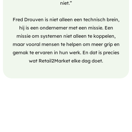
niet.”
Fred Drouven is niet alleen een technisch brein,
hij is een ondernemer met een missie. Een
missie om systemen niet alleen te koppelen,
maar vooral mensen te helpen om meer grip en
gemak te ervaren in hun werk. En dat is precies
wat Retail2Market elke dag doet.