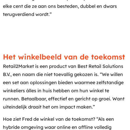
elke cent die ze aan ons besteden, dubbel en dwars
terugverdiend wordt.”
Het winkelbeeld van de toekomst
Retail2Market is een product van Best Retail Solutions
B.V., een naam die niet toevallig gekozen is. “We willen
een set aan oplossingen bieden waarmee zelfstandige
winkeliers álles in huis hebben om hun winkel te
runnen. Betaalbaar, effectief en gericht op groei. Want
uiteindelijk draait het om impact maken.”
Hoe ziet Fred de winkel van de toekomst? “Als een
hybride omgeving waar online en offline volledig