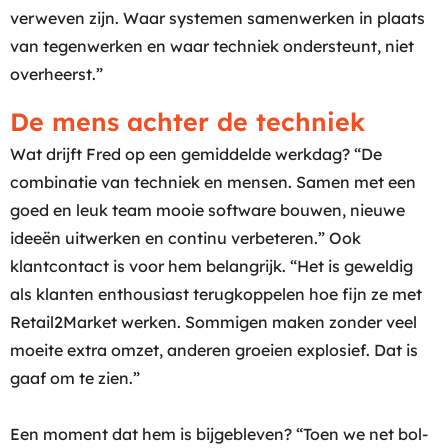
verweven zijn. Waar systemen samenwerken in plaats
van tegenwerken en waar techniek ondersteunt, niet
overheerst.”
De mens achter de techniek
Wat drijft Fred op een gemiddelde werkdag? “De
combinatie van techniek en mensen. Samen met een
goed en leuk team mooie software bouwen, nieuwe
ideeën uitwerken en continu verbeteren.” Ook
klantcontact is voor hem belangrijk. “Het is geweldig
als klanten enthousiast terugkoppelen hoe fijn ze met
Retail2Market werken. Sommigen maken zonder veel
moeite extra omzet, anderen groeien explosief. Dat is
gaaf om te zien.”
Een moment dat hem is bijgebleven? “Toen we net bol-