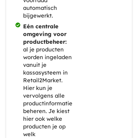
voorraad
automatisch
bijgewerkt.
Eén centrale
omgeving voor
productbeheer:
al je producten
worden ingeladen
vanuit je
kassasysteem in
Retail2Market.
Hier kun je
vervolgens alle
productinformatie
beheren. Je kiest
hier ook welke
producten je op
welk