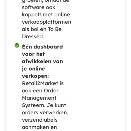
software ook
koppelt met online
verkoopplatformen
als bol en To Be
Dressed.
Één dashboard
voor het
afwikkelen van
je online
verkopen:
Retail2Market is
ook een Order
Management
Systeem. Je kunt
orders verwerken,
verzendlabels
aanmaken en