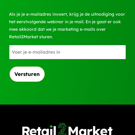
Als je je e-mailadres invoert, krijg je de uitnodiging voor
het eerstvolgende webinar in je mail. En je gaat er ook
mee akkoord dat we je marketing e-mails over
Retail2Market sturen.
E-
mailadres