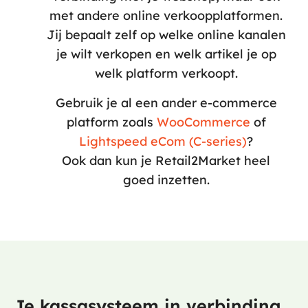
met andere online verkoopplatformen.
Jij bepaalt zelf op welke online kanalen
je wilt verkopen en welk artikel je op
welk platform verkoopt.
Gebruik je al een ander e-commerce
platform zoals
WooCommerce
of
Lightspeed eCom (C-series)
?
Ook dan kun je Retail2Market heel
goed inzetten.
Je kassasysteem in verbinding