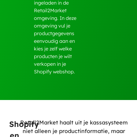
ingeladen in de
Retail2Market
omgeving. In deze
omgeving vul je
productgegevens
eenvoudig aan en
kies je zelf welke
producten je wilt
verkopen in je
Shopify webshop.
Retail2Market haalt uit je kassasysteem
Shopify
niet alleen je productinformatie, maar
en