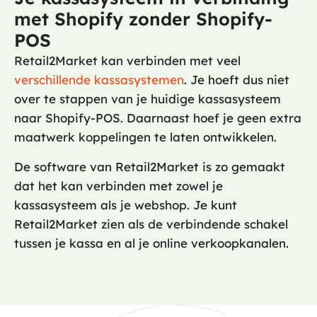
met Shopify zonder Shopify-
POS
Retail2Market kan verbinden met veel
verschillende kassasystemen
. Je hoeft dus niet
over te stappen van je huidige kassasysteem
naar Shopify-POS. Daarnaast hoef je geen extra
maatwerk koppelingen te laten ontwikkelen.
De software van Retail2Market is zo gemaakt
dat het kan verbinden met zowel je
kassasysteem als je webshop. Je kunt
Retail2Market zien als de verbindende schakel
tussen je kassa en al je online verkoopkanalen.