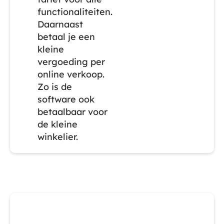
functionaliteiten.
Daarnaast
betaal je een
kleine
vergoeding per
online verkoop.
Zo is de
software ook
betaalbaar voor
de kleine
winkelier.