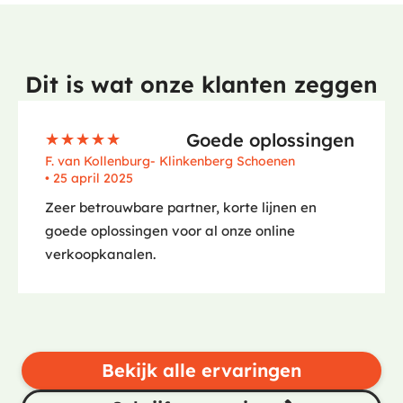
Dit
i
s wat onze klanten zeggen
Goede oplossingen
☆
☆
☆
☆
☆
F. van Kollenburg
- Klinkenberg Schoenen
• 25 april 2025
Zeer betrouwbare partner, korte lijnen en
goede oplossingen voor al onze online
verkoopkanalen.
Bekijk alle ervaringen