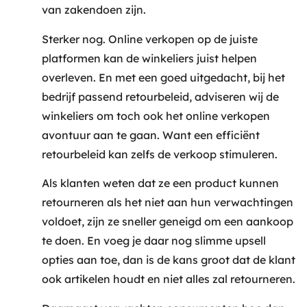
van zakendoen zijn.
Sterker nog. Online verkopen op de juiste
platformen kan de winkeliers juist helpen
overleven. En met een goed uitgedacht, bij het
bedrijf passend retourbeleid, adviseren wij de
winkeliers om toch ook het online verkopen
avontuur aan te gaan. Want een efficiënt
retourbeleid kan zelfs de verkoop stimuleren.
Als klanten weten dat ze een product kunnen
retourneren als het niet aan hun verwachtingen
voldoet, zijn ze sneller geneigd om een aankoop
te doen. En voeg je daar nog slimme upsell
opties aan toe, dan is de kans groot dat de klant
ook artikelen houdt en niet alles zal retourneren.