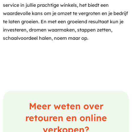
service in jullie prachtige winkels, het biedt een
waardevolle kans om je omzet te vergroten en je bedrijf
te laten groeien. En met een groeiend resultaat kun je
investeren, dromen waarmaken, stappen zetten,
schaalvoordeel halen, noem maar op.
Meer weten over
retouren en online
verkopen?