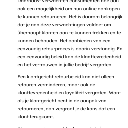
Daarnaast verwachten consumenten hoe dan
ook een mogelijkheid om hun online aankopen
te kunnen retourneren. Het is daarom belangrijk
dat je aan deze verwachtingen voldoet om
überhaupt klanten aan te kunnen trekken en te
kunnen behouden. Het aanbieden van een
eenvoudig retourproces is daarin verstandig. En
een eenvoudig beleid kan de klanttevredenheid
en het vertrouwen in jullie bedrijf vergroten.
Een klantgericht retourbeleid kan niet alleen
retouren verminderen, maar ook de
klanttevredenheid en loyaliteit vergroten. Want
als je klantgericht bent in de aanpak van
retourneren, dan vergroot je de kans dat een
klant terugkomt.