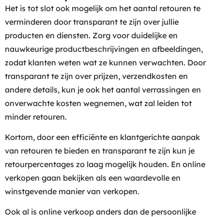
Het is tot slot ook mogelijk om het aantal retouren te
verminderen door transparant te zijn over jullie
producten en diensten. Zorg voor duidelijke en
nauwkeurige productbeschrijvingen en afbeeldingen,
zodat klanten weten wat ze kunnen verwachten. Door
transparant te zijn over prijzen, verzendkosten en
andere details, kun je ook het aantal verrassingen en
onverwachte kosten wegnemen, wat zal leiden tot
minder retouren.
Kortom, door een efficiënte en klantgerichte aanpak
van retouren te bieden en transparant te zijn kun je
retourpercentages zo laag mogelijk houden. En online
verkopen gaan bekijken als een waardevolle en
winstgevende manier van verkopen.
Ook al is online verkoop anders dan de persoonlijke