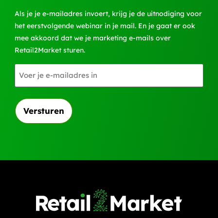
Als je je e-mailadres invoert, krijg je de uitnodiging voor
het eerstvolgende webinar in je mail. En je gaat er ook
mee akkoord dat we je marketing e-mails over
Retail2Market sturen.
E-
mailadres