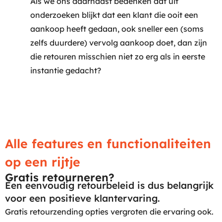
Als we ons daarnaast bedenken dat uit
onderzoeken blijkt dat een klant die ooit een
aankoop heeft gedaan, ook sneller een (soms
zelfs duurdere) vervolg aankoop doet, dan zijn
die retouren misschien niet zo erg als in eerste
instantie gedacht?
Alle features en functionaliteiten
op een rijtje
Gratis retourneren?
Een eenvoudig retourbeleid is dus belangrijk
voor een positieve klantervaring.
Gratis retourzending opties vergroten die ervaring ook.