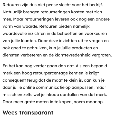
Retouren zijn dus niet per se slecht voor het bedrijf.
Natuurlijk brengen retourneringen kosten met zich
mee. Maar retourneringen leveren ook nog een andere
vorm van waarde. Retouren bieden namelijk
waardevolle inzichten in de behoeften en voorkeuren
van jullie klanten. Door deze inzichten uit te vragen en
ook goed te gebruiken, kun je jullie producten en
diensten verbeteren en de klanttevredenheid vergroten.
En het kan nog verder gaan dan dat. Als een bepaald
merk een hoog retourpercentage kent en je krijgt
consequent terug dat de maat te klein is, dan kun je
daar jullie online communicatie op aanpassen, maar
misschien zelfs wel je inkoop aantallen van dat merk.
Door meer grote maten in te kopen, noem maar op.
Wees transparant