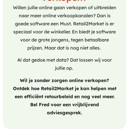
Willen jullie online gaan verkopen of uitbreiden
naar meer online verkoopkanalen? Dan is
goede software een Must. Retail2Market is er
speciaal voor de winkelier. En biedt je software
voor de grote jongens, tegen betaalbare
prijzen. Maar dat is nog niet alles.
Al dat gedoe met data? Dat lossen wij voor
jullie op.
Wil je zonder zorgen online verkopen?
Ontdek hoe Retail2Market je kan helpen met
een efficiënt retourbeleid en nog veel meer.
Bel Fred voor een vrijblijvend
adviesgesprek.