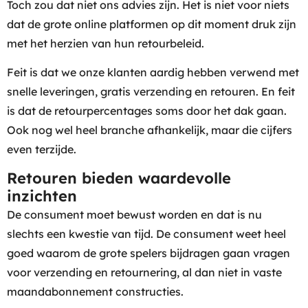
Toch zou dat niet ons advies zijn. Het is niet voor niets
dat de grote online platformen op dit moment druk zijn
met het herzien van hun retourbeleid.
Feit is dat we onze klanten aardig hebben verwend met
snelle leveringen, gratis verzending en retouren. En feit
is dat de retourpercentages soms door het dak gaan.
Ook nog wel heel branche afhankelijk, maar die cijfers
even terzijde.
Retouren bieden waardevolle
inzichten
De consument moet bewust worden en dat is nu
slechts een kwestie van tijd. De consument weet heel
goed waarom de grote spelers bijdragen gaan vragen
voor verzending en retournering, al dan niet in vaste
maandabonnement constructies.