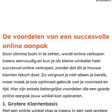
De voordelen van een succesvolle
online aanpak
Door slimme tools in te zetten, wordt online verkopen
ineens eenvoudig en kun je als kleine winkelier heel
succesvol online verkopen, zonder dat dit je trouwe
klanten tekort doet. Zo vergroot je niet alleen je bereik,
maar maak je ook optimaal gebruik van je voorraad en
tijd. Hier zijn enkele belangrijke voordelen die een goede
online aanpak jouw winkel kan opleveren.
1. Grotere Klantenbasis
Met een online winkel stap je ineens in een veel grotere