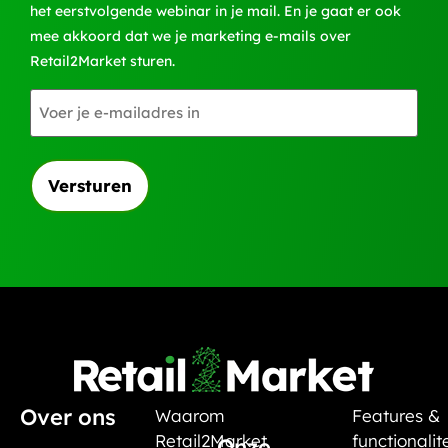
het eerstvolgende webinar in je mail. En je gaat er ook
mee akkoord dat we je marketing e-mails over
Retail2Market sturen.
E-
mailadres
Over ons
Waarom
Features &
Retail2Market
functionalit
Onze