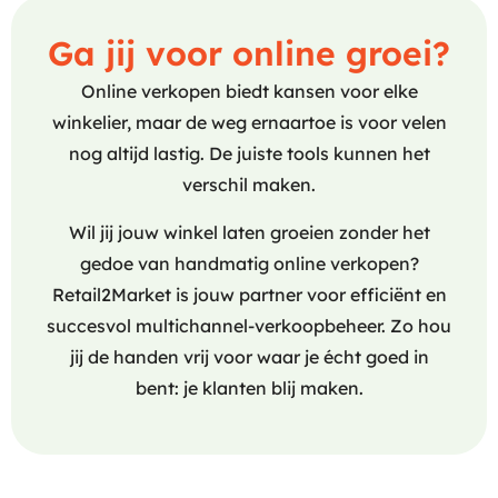
Ga jij voor online groei?
Online verkopen biedt kansen voor elke
winkelier, maar de weg ernaartoe is voor velen
nog altijd lastig. De juiste tools kunnen het
verschil maken.
Wil jij jouw winkel laten groeien zonder het
gedoe van handmatig online verkopen?
Retail2Market is jouw partner voor efficiënt en
succesvol multichannel-verkoopbeheer. Zo hou
jij de handen vrij voor waar je écht goed in
bent: je klanten blij maken.