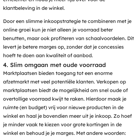
klantbeleving in de winkel.
Door een slimme inkoopstrategie te combineren met je
online groei kun je niet alleen je voorraad beter
benutten, maar ook profiteren van schaalvoordelen. Dit
levert je betere marges op, zonder dat je concessies
hoeft te doen aan kwaliteit of aanbod.
4. Slim omgaan met oude voorraad
Marktplaatsen bieden toegang tot een enorme
afzetmarkt met veel potentiële klanten. Verkopen op
marktplaatsen biedt de mogelijkheid om snel oude of
overtollige voorraad kwijt te raken. Hierdoor maak je
ruimte (en budget) vrij voor nieuwe producten in de
winkel en haal je bovendien meer uit je inkoop. Zo hoef
je minder vaak te kiezen voor grote kortingen in de
winkel en behoud je je marges. Met andere woorden: