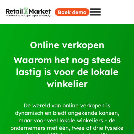
Boek demo
Online verkopen
Waarom het nog steeds
lastig is voor de lokale
winkelier
De wereld van online verkopen is
dynamisch en biedt ongekende kansen,
maar voor veel lokale winkeliers – de
ondernemers met één, twee of drie fysieke