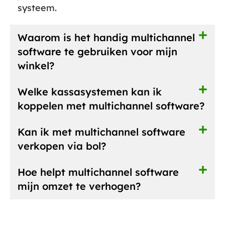
systeem.
Waarom is het handig multichannel
software te gebruiken voor mijn
winkel?
Welke kassasystemen kan ik
koppelen met multichannel software?
Kan ik met multichannel software
verkopen via bol?
Hoe helpt multichannel software
mijn omzet te verhogen?