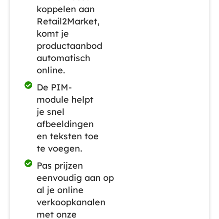
koppelen aan
Retail2Market,
komt je
productaanbod
automatisch
online.
De PIM-
module helpt
je snel
afbeeldingen
en teksten toe
te voegen.
Pas prijzen
eenvoudig aan op
al je online
verkoopkanalen
met onze