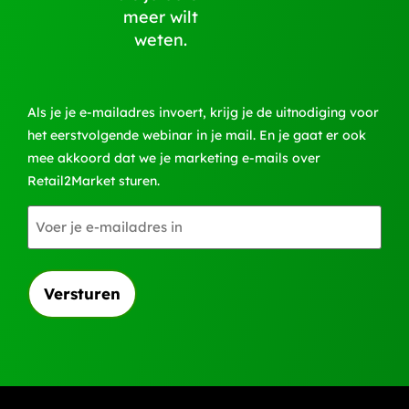
meer wilt
weten.
Als je je e-mailadres invoert, krijg je de uitnodiging voor
het eerstvolgende webinar in je mail. En je gaat er ook
mee akkoord dat we je marketing e-mails over
Retail2Market sturen.
E-
mailadres