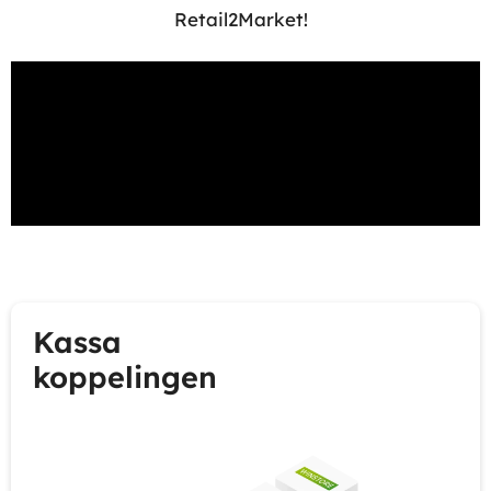
Retail2Market!
Kassa
koppelingen