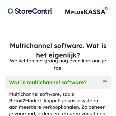
Mult
i
channel software. Wat is
het eigenlijk?
We lichten het graag nog even kort aan je
toe.
Wat is multichannel software?
Multichannel software, zoals
Retail2Market, koppelt je kassasysteem
aan meerdere verkoopkanalen. Zo beheer
je voorraad, orders en retouren vanuit één