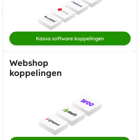
Kassa software koppelingen
Webshop
koppelingen