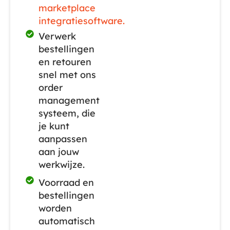
marketplace
integratiesoftware.
Verwerk
bestellingen
en retouren
snel met ons
order
management
systeem, die
je kunt
aanpassen
aan jouw
werkwijze.
Voorraad en
bestellingen
worden
automatisch