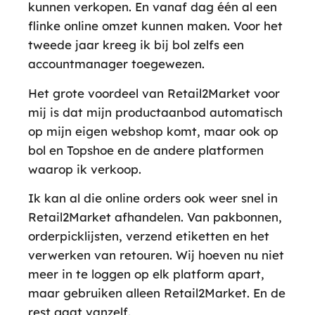
kunnen verkopen. En vanaf dag één al een
flinke online omzet kunnen maken. Voor het
tweede jaar kreeg ik bij bol zelfs een
accountmanager toegewezen.
Het grote voordeel van Retail2Market voor
mij is dat mijn productaanbod automatisch
op mijn eigen webshop komt, maar ook op
bol en Topshoe en de andere platformen
waarop ik verkoop.
Ik kan al die online orders ook weer snel in
Retail2Market afhandelen. Van pakbonnen,
orderpicklijsten, verzend etiketten en het
verwerken van retouren. Wij hoeven nu niet
meer in te loggen op elk platform apart,
maar gebruiken alleen Retail2Market. En de
rest gaat vanzelf.