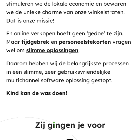
stimuleren we de lokale economie en bewaren
we de unieke charme van onze winkelstraten.
Dat is onze missie!
En online verkopen hoeft geen ‘gedoe’ te zijn.
Maar
tijdgebrek
en
personeelstekorten
vragen
wel om
slimme oplossingen
.
Daarom hebben wij de belangrijkste processen
in één slimme, zeer gebruiksvriendelijke
multichannel software oplossing gestopt.
Kind kan de was doen!
Zij g
i
ngen je voor