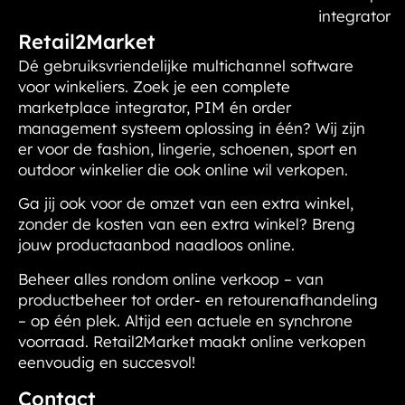
integrator
Retail2Market
Dé gebruiksvriendelijke multichannel software
voor winkeliers. Zoek je een complete
marketplace integrator, PIM én order
management systeem oplossing in één? Wij zijn
er voor de fashion, lingerie, schoenen, sport en
outdoor winkelier die ook online wil verkopen.
Ga jij ook voor de omzet van een extra winkel,
zonder de kosten van een extra winkel?
Breng
jouw productaanbod naadloos online.
Beheer alles rondom online verkoop – van
productbeheer tot order- en retourenafhandeling
– op één plek. Altijd een actuele en synchrone
voorraad. Retail2Market maakt online verkopen
eenvoudig en succesvol!
Contact