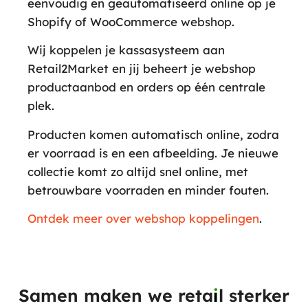
eenvoudig en geautomatiseerd online op je
Shopify of WooCommerce webshop.
Wij koppelen je kassasysteem aan
Retail2Market en jij beheert je webshop
productaanbod en orders op één centrale
plek.
Producten komen automatisch online, zodra
er voorraad is en een afbeelding. Je nieuwe
collectie komt zo altijd snel online, met
betrouwbare voorraden en minder fouten.
Ontdek meer over webshop koppelingen
.
Samen maken we reta
i
l sterker