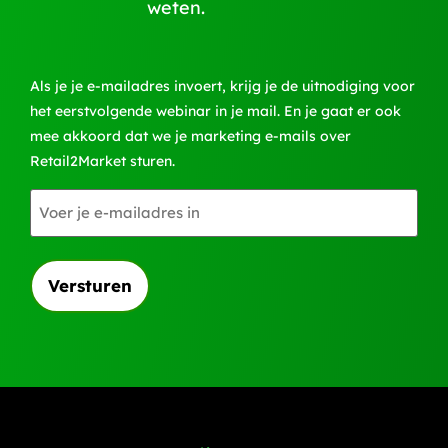
weten.
Als je je e-mailadres invoert, krijg je de uitnodiging voor
het eerstvolgende webinar in je mail. En je gaat er ook
mee akkoord dat we je marketing e-mails over
Retail2Market sturen.
E-
mailadres