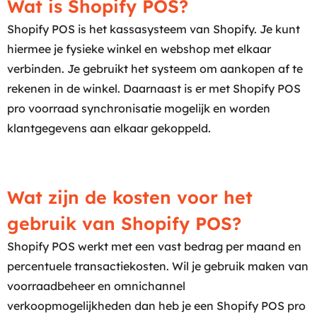
Wat is Shopify POS?
Shopify POS is het kassasysteem van Shopify. Je kunt
hiermee je fysieke winkel en webshop met elkaar
verbinden. Je gebruikt het systeem om aankopen af te
rekenen in de winkel. Daarnaast is er met Shopify POS
pro voorraad synchronisatie mogelijk en worden
klantgegevens aan elkaar gekoppeld.
Wat zijn de kosten voor het
gebruik van Shopify POS?
Shopify POS werkt met een vast bedrag per maand en
percentuele transactiekosten. Wil je gebruik maken van
voorraadbeheer en omnichannel
verkoopmogelijkheden dan heb je een Shopify POS pro