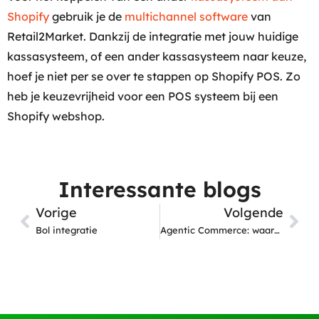
Shopify
gebruik je de
multichannel software
van
Retail2Market. Dankzij de integratie met jouw huidige
kassasysteem, of een ander kassasysteem naar keuze,
hoef je niet per se over te stappen op Shopify POS. Zo
heb je keuzevrijheid voor een POS systeem bij een
Shopify webshop.
Interessante blogs
Vorige
Volgende
Bol integratie
Agentic Commerce: waarom productdata steeds belangrijker wordt