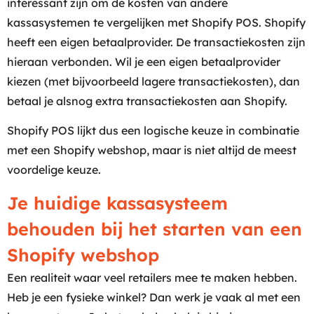
interessant zijn om de kosten van andere
kassasystemen te vergelijken met Shopify POS. Shopify
heeft een eigen betaalprovider. De transactiekosten zijn
hieraan verbonden. Wil je een eigen betaalprovider
kiezen (met bijvoorbeeld lagere transactiekosten), dan
betaal je alsnog extra transactiekosten aan Shopify.
Shopify POS lijkt dus een logische keuze in combinatie
met een Shopify webshop, maar is niet altijd de meest
voordelige keuze.
Je huidige kassasysteem
behouden bij het starten van een
Shopify webshop
Een realiteit waar veel retailers mee te maken hebben.
Heb je een fysieke winkel? Dan werk je vaak al met een