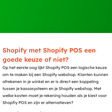
Shopify met Shopify POS een
goede keuze of niet?
Op het eerste oog lijkt Shopify POS een logische keuze
om te maken bij een Shopify webshop. Klanten kunnen
afrekenen in je winkel en er is direct een koppeling
tussen je kassasysteem en je Shopify webshop. Met
welke kosten moet je rekening houden als je kiest voor
Shopfiy POS en zijn er alternatieven?