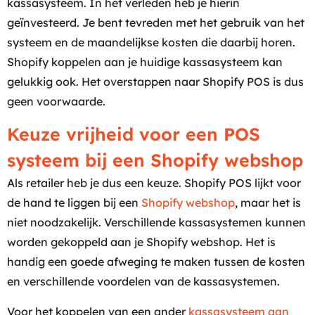
kassasysteem. In het verleden heb je hierin
geïnvesteerd. Je bent tevreden met het gebruik van het
systeem en de maandelijkse kosten die daarbij horen.
Shopify koppelen aan je huidige kassasysteem kan
gelukkig ook. Het overstappen naar Shopify POS is dus
geen voorwaarde.
Keuze vrijheid voor een POS
systeem bij een Shopify webshop
Als retailer heb je dus een keuze. Shopify POS lijkt voor
de hand te liggen bij een
Shopify webshop
, maar het is
niet noodzakelijk. Verschillende kassasystemen kunnen
worden gekoppeld aan je Shopify webshop. Het is
handig een goede afweging te maken tussen de kosten
en verschillende voordelen van de kassasystemen.
Voor het koppelen van een ander
kassasysteem aan