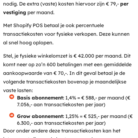
nodig. De extra (vaste) kosten hiervoor zijn € 79,-
per
vestiging
per maand.
Met Shopify POS betaal je ook percentuele
transactiekosten voor fysieke verkopen. Deze kunnen
al snel hoog oplopen.
Stel, je fysieke winkelomzet is € 42.000 per maand. Dit
komt neer op zo’n 600 betalingen met een gemiddelde
aankoopwaarde van € 70,-. In dit geval betaal je de
volgende transactiekosten bovenop je maandelijkse
vaste lasten:
Basis abonnement:
1,4% = € 588,- per maand (€
7.056,- aan transactiekosten per jaar)
Grow abonnement:
1,25% = € 525,- per maand (€
6.300,- aan transactiekosten per jaar)
Door onder andere deze transactiekosten kan het