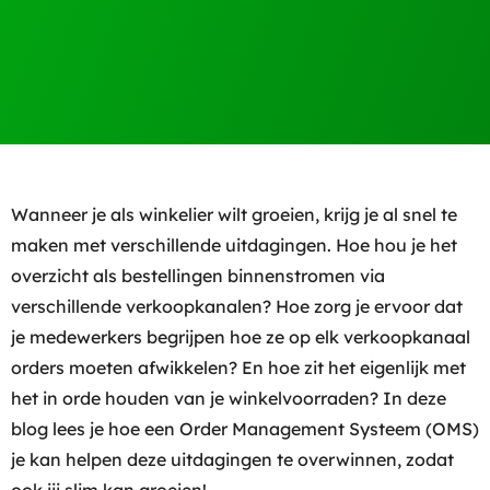
Wanneer je als winkelier wilt groeien, krijg je al snel te
maken met verschillende uitdagingen. Hoe hou je het
overzicht als bestellingen binnenstromen via
verschillende verkoopkanalen? Hoe zorg je ervoor dat
je medewerkers begrijpen hoe ze op elk verkoopkanaal
orders moeten afwikkelen? En hoe zit het eigenlijk met
het in orde houden van je winkelvoorraden? In deze
blog lees je hoe een Order Management Systeem (OMS)
je kan helpen deze uitdagingen te overwinnen, zodat