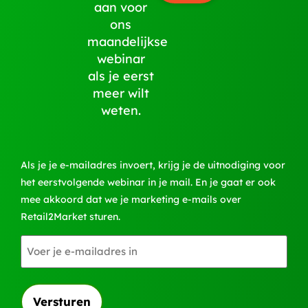
aan voor
ons
maandelijkse
webinar
als je eerst
meer wilt
weten.
Als je je e-mailadres invoert, krijg je de uitnodiging voor
het eerstvolgende webinar in je mail. En je gaat er ook
mee akkoord dat we je marketing e-mails over
Retail2Market sturen.
E-
mailadres