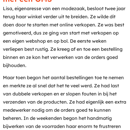
Lisa, eigenaresse van een modezaak, besloot twee jaar
terug haar winkel verder uit te breiden. Ze wilde dit
doen door te starten met online verkopen. Ze was best
gemotiveerd, dus ze ging van start met verkopen op
een eigen webshop en op bol. De eerste weken
verliepen best rustig. Ze kreeg af en toe een bestelling
binnen en ze kon het verwerken van de orders goed
bijhouden.
Maar toen begon het aantal bestellingen toe te nemen
en merkte ze al snel dat het te veel werd. Ze had last
van dubbele verkopen en er slopen fouten in bij het
verzenden van de producten. Ze had eigenlijk een extra
medewerker nodig om de orders goed te kunnen
beheren. In de weekenden begon het handmatig
bijwerken van de voorraden haar enorm te frustreren