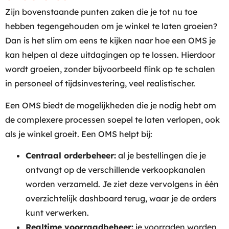
Zijn bovenstaande punten zaken die je tot nu toe
hebben tegengehouden om je winkel te laten groeien?
Dan is het slim om eens te kijken naar hoe een OMS je
kan helpen al deze uitdagingen op te lossen. Hierdoor
wordt groeien, zonder bijvoorbeeld flink op te schalen
in personeel of tijdsinvestering, veel realistischer.
Een OMS biedt de mogelijkheden die je nodig hebt om
de complexere processen soepel te laten verlopen, ook
als je winkel groeit. Een OMS helpt bij:
Centraal orderbeheer:
al je bestellingen die je
ontvangt op de verschillende verkoopkanalen
worden verzameld. Je ziet deze vervolgens in één
overzichtelijk dashboard terug, waar je de orders
kunt verwerken.
Realtime voorraadbeheer:
je voorraden worden