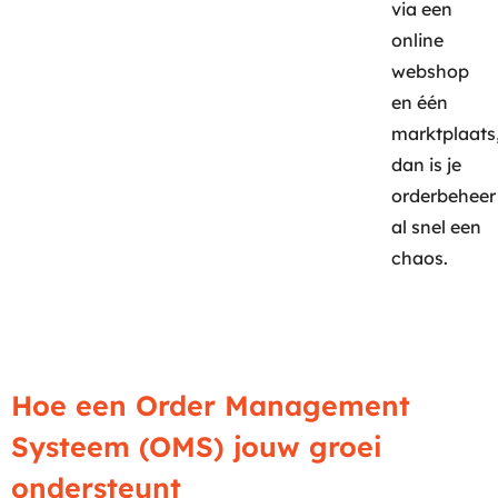
via een
online
webshop
en één
marktplaats
dan is je
orderbeheer
al snel een
chaos.
Hoe een Order Management
Systeem (OMS) jouw groei
ondersteunt