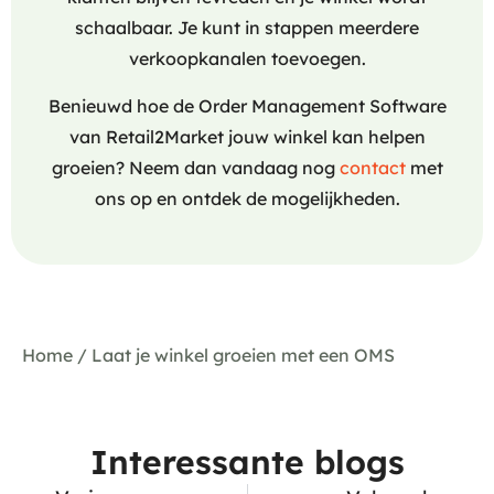
schaalbaar. Je kunt in stappen meerdere
verkoopkanalen toevoegen.
Benieuwd hoe de Order Management Software
van Retail2Market jouw winkel kan helpen
groeien? Neem dan vandaag nog
contact
met
ons op en ontdek de mogelijkheden.
Home
/
Laat je winkel groeien met een OMS
Interessante blogs