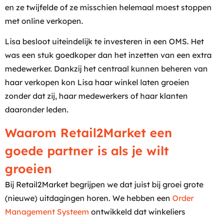
en ze twijfelde of ze misschien helemaal moest stoppen
met online verkopen.
Lisa besloot uiteindelijk te investeren in een OMS. Het
was een stuk goedkoper dan het inzetten van een extra
medewerker. Dankzij het centraal kunnen beheren van
haar verkopen kon Lisa haar winkel laten groeien
zonder dat zij, haar medewerkers of haar klanten
daaronder leden.
Waarom Retail2Market een
goede partner is als je wilt
groeien
Bij Retail2Market begrijpen we dat juist bij groei grote
(nieuwe) uitdagingen horen. We hebben een
Order
Management Systeem
ontwikkeld dat winkeliers