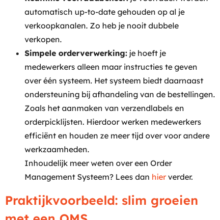
automatisch up-to-date gehouden op al je
verkoopkanalen. Zo heb je nooit dubbele
verkopen.
Simpele orderverwerking:
je hoeft je
medewerkers alleen maar instructies te geven
over één systeem. Het systeem biedt daarnaast
ondersteuning bij afhandeling van de bestellingen.
Zoals het aanmaken van verzendlabels en
orderpicklijsten. Hierdoor werken medewerkers
efficiënt en houden ze meer tijd over voor andere
werkzaamheden.
Inhoudelijk meer weten over een Order
Management Systeem? Lees dan
hier
verder.
Praktijkvoorbeeld: slim groeien
met een OMS